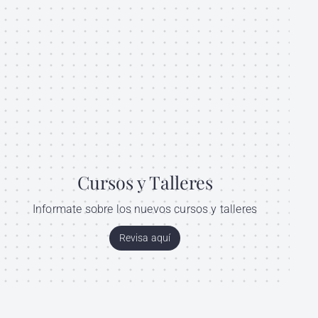
Cursos y Talleres
Informate sobre los nuevos cursos y talleres
Revisa aquí