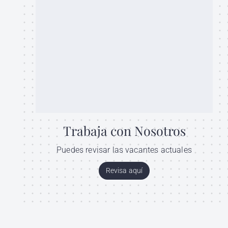
Trabaja con Nosotros
Puedes revisar las vacantes actuales
Revisa aquí