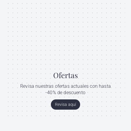
Ofertas
Revisa nuestras ofertas actuales con hasta
-40% de descuento
Revisa aquí