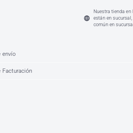
Nuestra tienda en 
están en sucursal,
común en sucursa
 envío
 Facturación