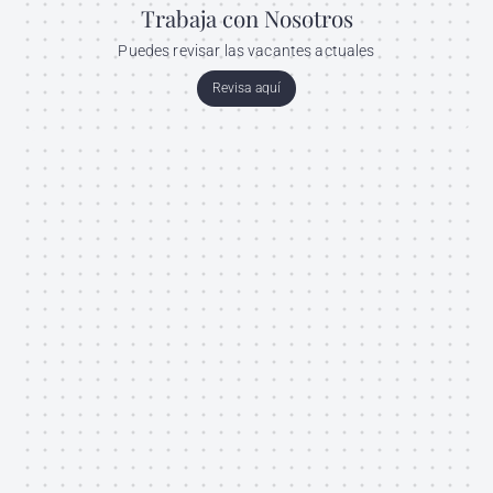
Trabaja con Nosotros
Puedes revisar las vacantes actuales
Revisa aquí