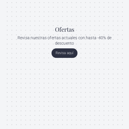
Ofertas
Revisa nuestras ofertas actuales con hasta -40% de
descuento
Revisa aquí