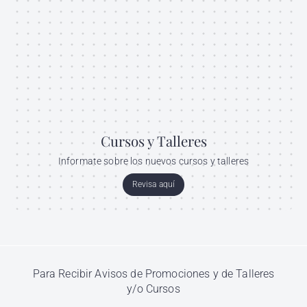
Cursos y Talleres
Informate sobre los nuevos cursos y talleres
Revisa aquí
Para Recibir Avisos de Promociones y de Talleres
y/o Cursos