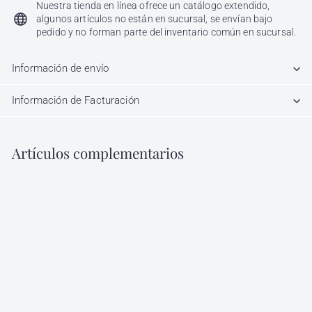
Nuestra tienda en línea ofrece un catálogo extendido,
algunos artículos no están en sucursal, se envían bajo
pedido y no forman parte del inventario común en sucursal.
Información de envío
Información de Facturación
Artículos complementarios
Agregar al carrito