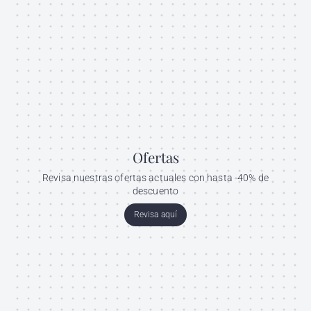
Ofertas
Revisa nuestras ofertas actuales con hasta -40% de
descuento
Revisa aquí