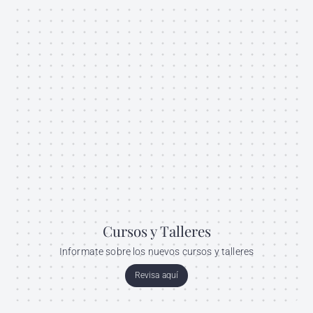
Cursos y Talleres
Informate sobre los nuevos cursos y talleres
Revisa aquí