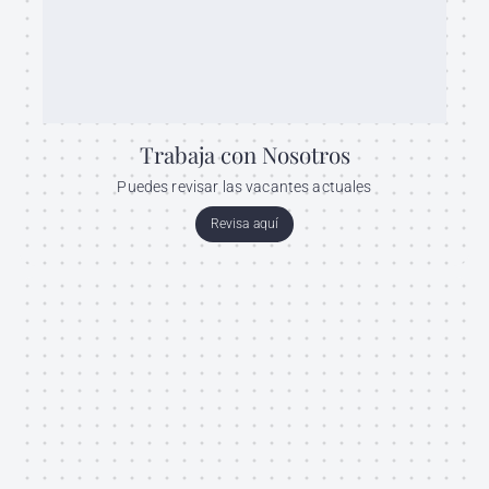
Trabaja con Nosotros
Puedes revisar las vacantes actuales
Revisa aquí