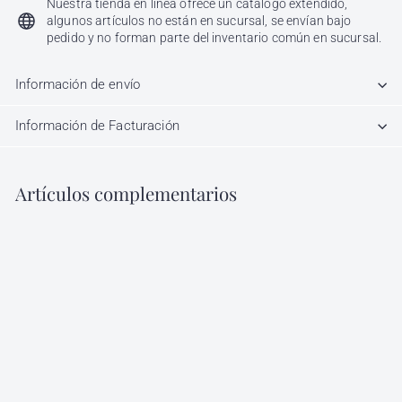
Nuestra tienda en línea ofrece un catálogo extendido,
algunos artículos no están en sucursal, se envían bajo
pedido y no forman parte del inventario común en sucursal.
Información de envío
Información de Facturación
Artículos complementarios
Agregar al carrito