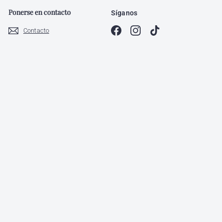
Ponerse en contacto
Síganos
Facebook
Instagram
TikTok
Contacto