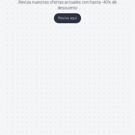
Revisa nuestras ofertas actuales con hasta -40% de
descuento
Revisa aquí