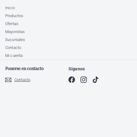
Inicio
Productos
Ofertas
Mayoristas
Sucursales
Contacto
Mi cuenta
Ponerse en contacto
Síganos
Facebook
Instagram
TikTok
Contacto