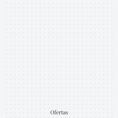
Ofertas