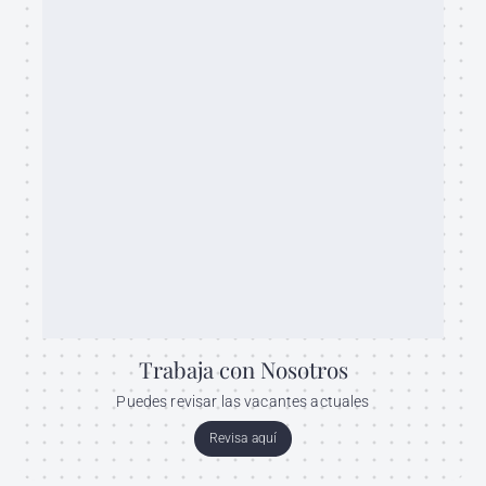
Trabaja con Nosotros
Puedes revisar las vacantes actuales
Revisa aquí