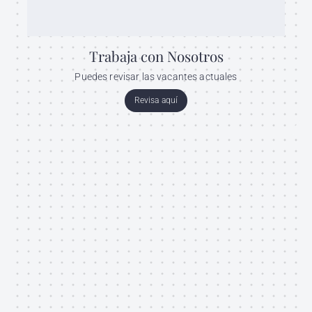
Trabaja con Nosotros
Puedes revisar las vacantes actuales
Revisa aquí