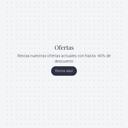
Ofertas
Revisa nuestras ofertas actuales con hasta -40% de
descuento
Revisa aquí