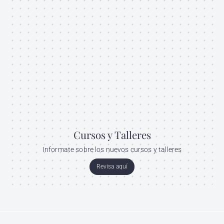
Cursos y Talleres
Informate sobre los nuevos cursos y talleres
Revisa aquí