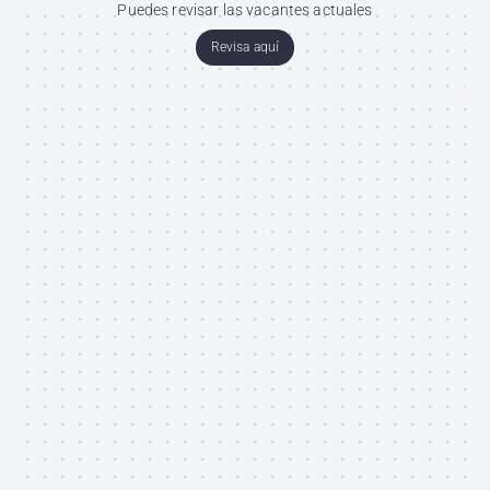
Puedes revisar las vacantes actuales
Revisa aquí