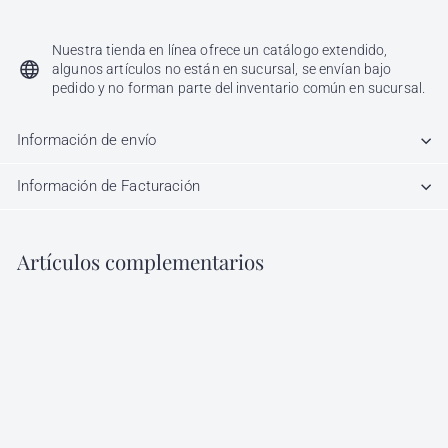
34.00
Nuestra tienda en línea ofrece un catálogo extendido,
algunos artículos no están en sucursal, se envían bajo
pedido y no forman parte del inventario común en sucursal.
Información de envío
Información de Facturación
Artículos complementarios
Agregar al carrito