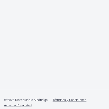
© 2026 Distribuidora Alhóndiga
Términos y Condiciones
Aviso de Privacidad