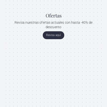
Ofertas
Revisa nuestras ofertas actuales con hasta -40% de
descuento
Revisa aquí