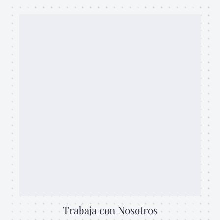
Trabaja con Nosotros