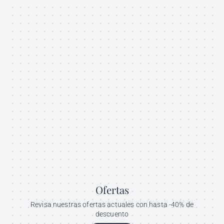
Ofertas
Revisa nuestras ofertas actuales con hasta -40% de
descuento