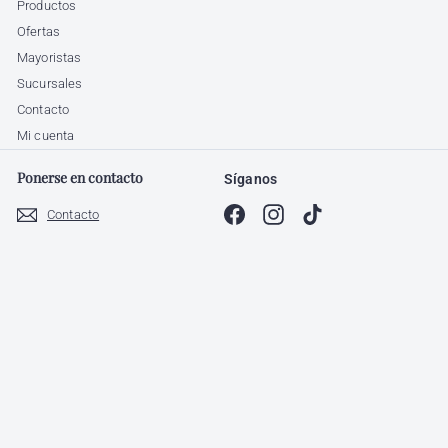
Productos
Ofertas
Mayoristas
Sucursales
Contacto
Mi cuenta
Ponerse en contacto
Síganos
Facebook
Instagram
TikTok
Contacto