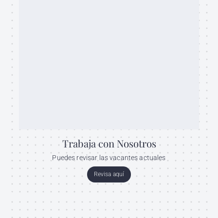
Trabaja con Nosotros
Puedes revisar las vacantes actuales
Revisa aquí