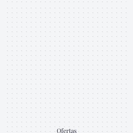
Ofertas