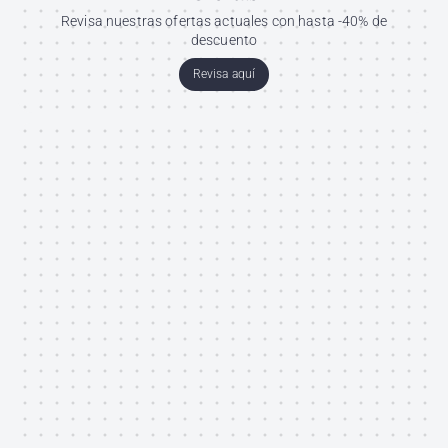
Revisa nuestras ofertas actuales con hasta -40% de
descuento
Revisa aquí