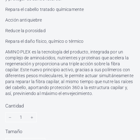
Repara el cabello tratado químicamente
Acción antiquiebre
Reduce la porosidad
Repara el daño físico, químico o térmico
AMINO PLEX
es la tecnología del producto, integrada por un
complejo de aminoácidos, nutrientes y proteínas que acelera la
regeneración y proporciona una triple acción sobre la fibra
capilar.
Este nuevo principio activo, gracias a sus polímeros con
diferentes pesos moleculares, le permite actuar simultáneamente
para reparar la fibra capilar, al mismo tiempo que nutre las raíces
del cabello, aportando protección 360 a la estructura capilar y,
así, previniendo al máximo el envejecimiento.
Cantidad
−
+
Tamaño