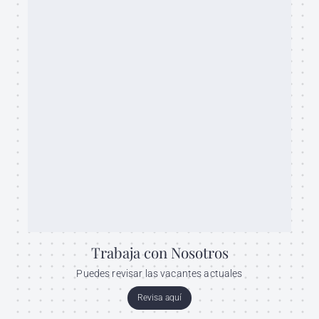
Trabaja con Nosotros
Puedes revisar las vacantes actuales
Revisa aquí