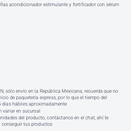
ñas acondicionador estimulante y fortificador con sérum
, sólo envío en la República Mexicana, recuerda que no
cio de paquetería express, por lo que el tiempo del
5 días hábiles aproximadamente
 variar en sucursal
nidades del producto, contáctanos en el chat, ahí te
conseguir tus productos