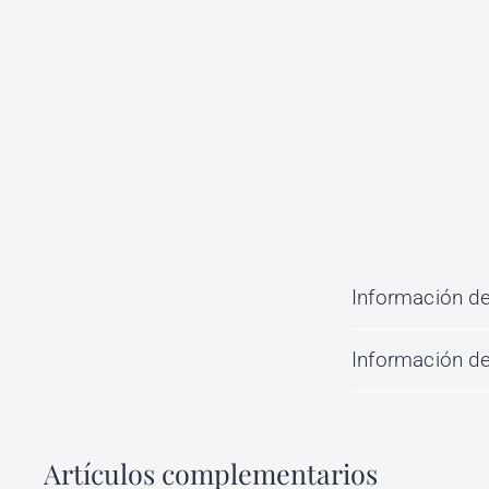
Información de
Información de
Artículos complementarios