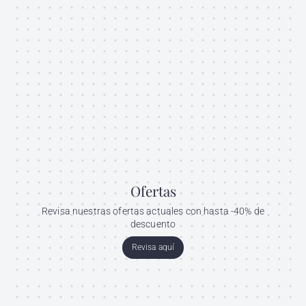
Ofertas
Revisa nuestras ofertas actuales con hasta -40% de
descuento
Revisa aquí