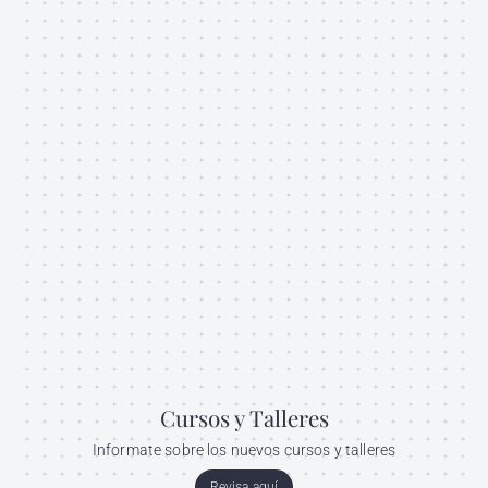
Cursos y Talleres
Informate sobre los nuevos cursos y talleres
Revisa aquí