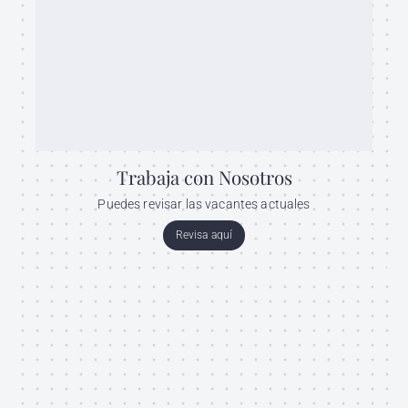
Trabaja con Nosotros
Puedes revisar las vacantes actuales
Revisa aquí