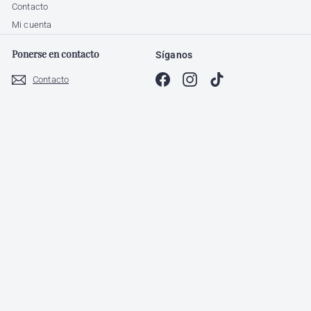
Contacto
Mi cuenta
Ponerse en contacto
Síganos
Facebook
Instagram
TikTok
Contacto