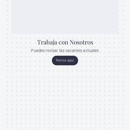
Trabaja con Nosotros
Puedes revisar las vacantes actuales
Revisa aquí