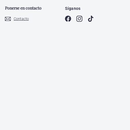
Ponerse en contacto
Síganos
Facebook
Instagram
TikTok
Contacto