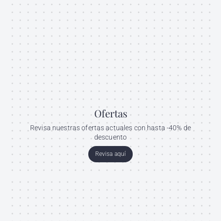
Ofertas
Revisa nuestras ofertas actuales con hasta -40% de
descuento
Revisa aquí