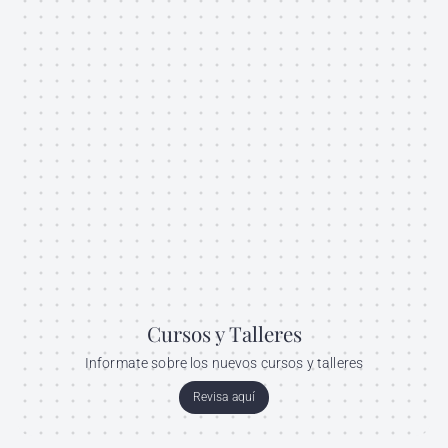
Cursos y Talleres
Informate sobre los nuevos cursos y talleres
Revisa aquí