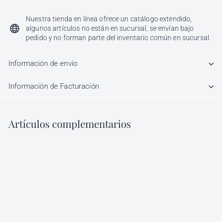
Nuestra tienda en línea ofrece un catálogo extendido,
algunos artículos no están en sucursal, se envían bajo
pedido y no forman parte del inventario común en sucursal.
Información de envío
Información de Facturación
Artículos complementarios
Agregar al carrito