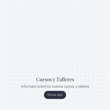
Cursos y Talleres
Informate sobre los nuevos cursos y talleres
Revisa aquí