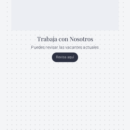
Trabaja con Nosotros
Puedes revisar las vacantes actuales
Revisa aquí