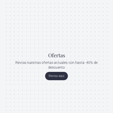
Ofertas
Revisa nuestras ofertas actuales con hasta -40% de
descuento
Revisa aquí