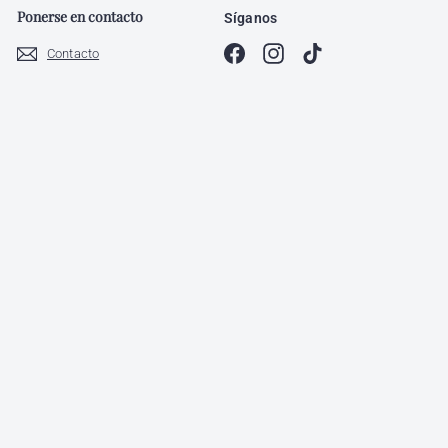
Ponerse en contacto
Síganos
Facebook
Instagram
TikTok
Contacto