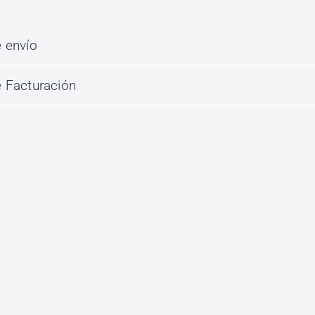
 envío
 Facturación