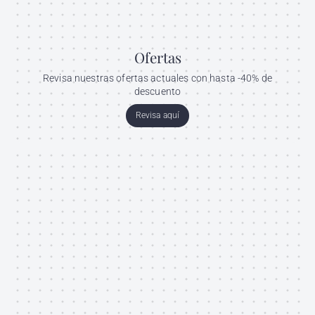
Ofertas
Revisa nuestras ofertas actuales con hasta -40% de
descuento
Revisa aquí