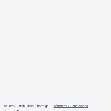
© 2026 Distribuidora Alhóndiga
Términos y Condiciones