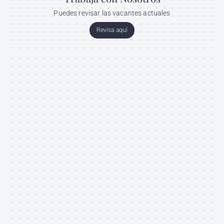
Puedes revisar las vacantes actuales
Revisa aquí