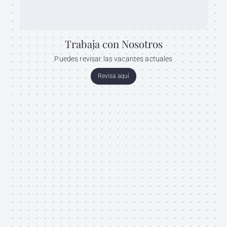
Trabaja con Nosotros
Puedes revisar las vacantes actuales
Revisa aquí