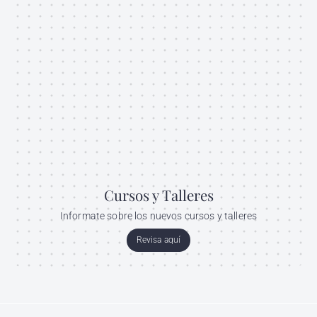
Cursos y Talleres
Informate sobre los nuevos cursos y talleres
Revisa aquí