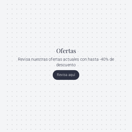
Ofertas
Revisa nuestras ofertas actuales con hasta -40% de
descuento
Revisa aquí