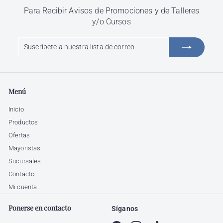
Para Recibir Avisos de Promociones y de Talleres
y/o Cursos
Suscríbete
Suscribir
a
nuestra
lista
de
Menú
correo
Inicio
Productos
Ofertas
Mayoristas
Sucursales
Contacto
Mi cuenta
Ponerse en contacto
Síganos