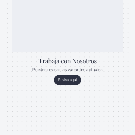
Trabaja con Nosotros
Puedes revisar las vacantes actuales
Revisa aquí