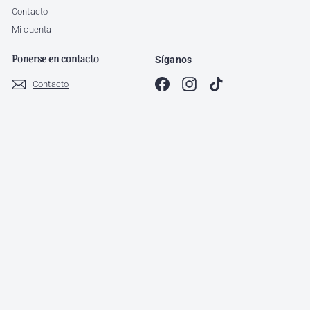
Contacto
Mi cuenta
Ponerse en contacto
Síganos
Facebook
Instagram
TikTok
Contacto