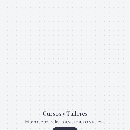
Cursos y Talleres
Informate sobre los nuevos cursos y talleres