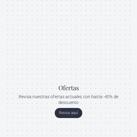
Ofertas
Revisa nuestras ofertas actuales con hasta -40% de
descuento
Revisa aquí