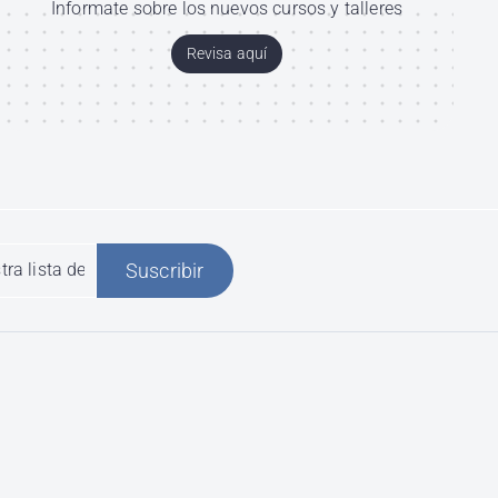
Informate sobre los nuevos cursos y talleres
Revisa aquí
Suscribir