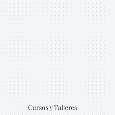
Cursos y Talleres