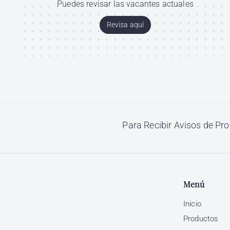
Puedes revisar las vacantes actuales
Revisa aquí
Para Recibir Avisos de Pr
Menú
Inicio
Productos