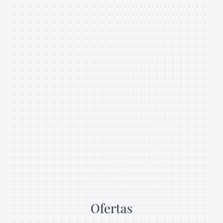
Ofertas