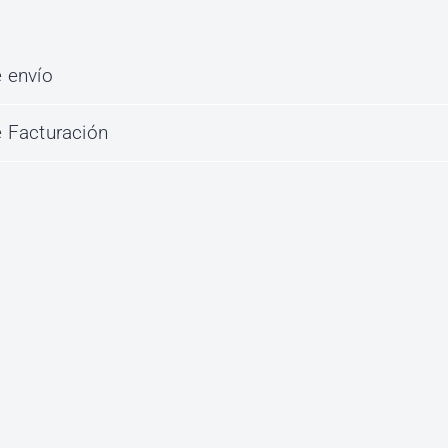
 envío
 Facturación