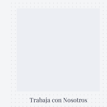
Trabaja con Nosotros