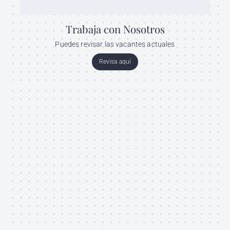
Trabaja con Nosotros
Puedes revisar las vacantes actuales
Revisa aquí