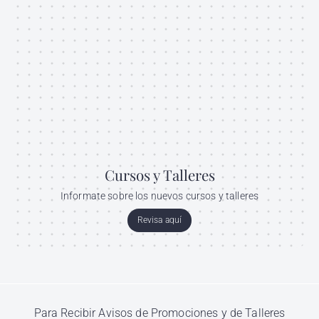
Cursos y Talleres
Informate sobre los nuevos cursos y talleres
Revisa aquí
Para Recibir Avisos de Promociones y de Talleres