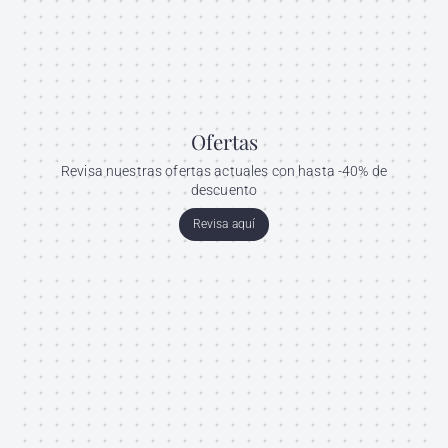
Ofertas
Revisa nuestras ofertas actuales con hasta -40% de
descuento
Revisa aquí