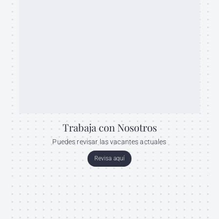
Trabaja con Nosotros
Puedes revisar las vacantes actuales
Revisa aquí