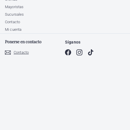
Mayoristas
Sucursales
Contacto
Mi cuenta
Ponerse en contacto
Síganos
Facebook
Instagram
TikTok
Contacto