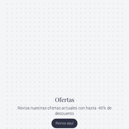
Ofertas
Revisa nuestras ofertas actuales con hasta -40% de
descuento
Revisa aquí