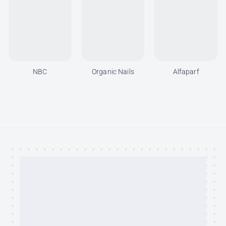
NBC
Organic Nails
Alfaparf